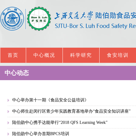
首页
中心概况
科学研究
食安培训
中心动态
中心举办第十一期《食品安全公益培训》
中心师生赴闵行区青少年实践教育基地举办“食品安全知识讲座”
陆伯勋中心携手达能举行“2018 QFS Learning Week”
陆伯勋中心举办首期BPCS培训