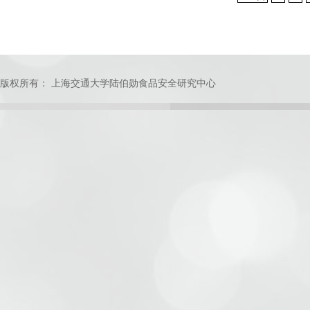
版权所有： 上海交通大学陆伯勋食品安全研究中心