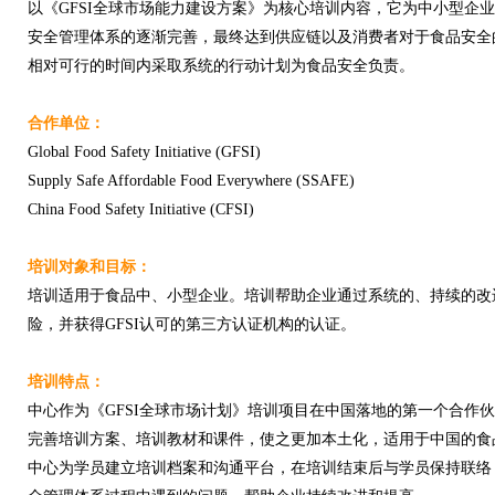
以《GFSI全球市场能力建设方案》为核心培训内容，它为中小型企
安全管理体系的逐渐完善，最终达到供应链以及消费者对于食品安全
相对可行的时间内采取系统的行动计划为食品安全负责。
合作单位：
Global Food Safety Initiative (GFSI)
Supply Safe Affordable Food Everywhere (SSAFE)
China Food Safety Initiative (CFSI)
培训对象和目标：
培训适用于食品中、小型企业。培训帮助企业通过系统的、持续的改
险，并获得GFSI认可的第三方认证机构的认证。
培训特点：
中心作为《GFSI全球市场计划》培训项目在中国落地的第一个合作伙
完善培训方案、培训教材和课件，使之更加本土化，适用于中国的食
中心为学员建立培训档案和沟通平台，在培训结束后与学员保持联络，