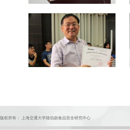
版权所有： 上海交通大学陆伯勋食品安全研究中心