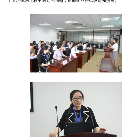
全管理体系过程中遇到的问题，帮助企业持续改进和提高。