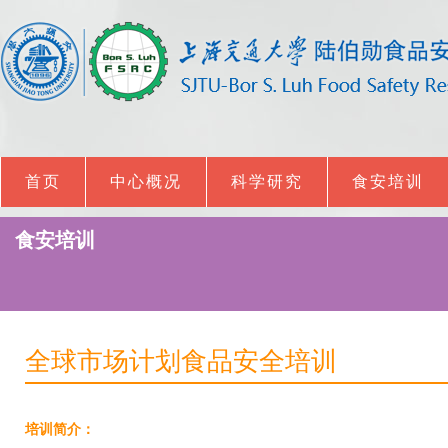
首页
中心概况
科学研究
食安培训
食安培训
全球市场计划食品安全培训
培训简介：