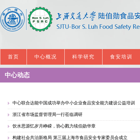
首页
中心概况
科学研究
食安培训
中心动态
中心联合达能中国成功举办中小企业食品安全能力建设公益培训
浙江省市场监督管理局一行莅临调研
饮水思源忆岁月峥嵘，协心戮力续伯勋华章
构建社会共治新格局 第三届上海市食品安全专家委员会成立