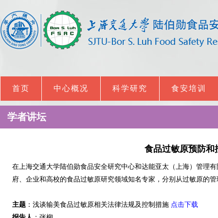
首页
中心概况
科学研究
食安培训
学者讲坛
食品过敏原预防和
在上海交通大学陆伯勋食品安全研究中心和达能亚太（上海）管理有
府、企业和高校的食品过敏原研究领域知名专家，分别从过敏原的管
主题
：浅谈输美食品过敏原相关法律法规及控制措施
点击下载
报告人
：张柳