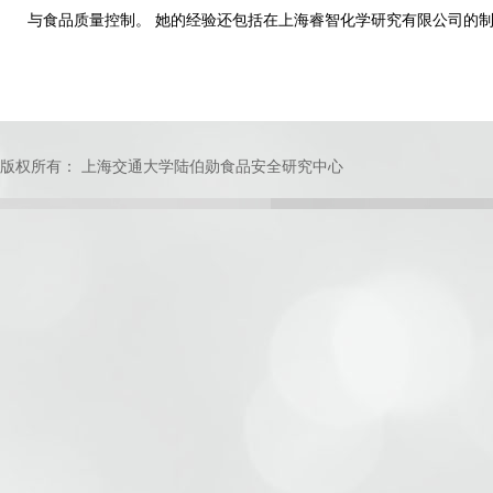
与食品质量控制。 她的经验还包括在上海睿智化学研究有限公司的制
版权所有： 上海交通大学陆伯勋食品安全研究中心