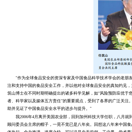
"作为全球食品安全的资深专家及中国食品科学技术学会的老朋友
注和支持中国的食品安全工作，并以他对全球食品安全的真知灼见，
筑山博士在不同时期明确提出的诸多科学见解，如“风险预防应优于危
者、科学家以及媒体五方责任”的重要观点，受到了各界的广泛关注
助并见证了中国食品安全水平的进步与提升。"
我2006年4月离开美国农业部，回到加州科技大学任职，八月
顾问委员会主席的帽子，一晃不觉已是八年矣。回想这八年来中国食