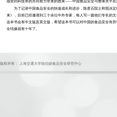
感受到科技界的共同努力带来的效果——中国食品安全与整体水平在
为了记录中国食品安全的快速成长和进步，陈君石院士和我决定
来》，目前已经邀请到三十余位中外专家，每人写一篇他们专长的文
这本书会有中文版及英文版，希望这本书可以对中国的食品安全有所
全结缘就有十年了。
版权所有： 上海交通大学陆伯勋食品安全研究中心